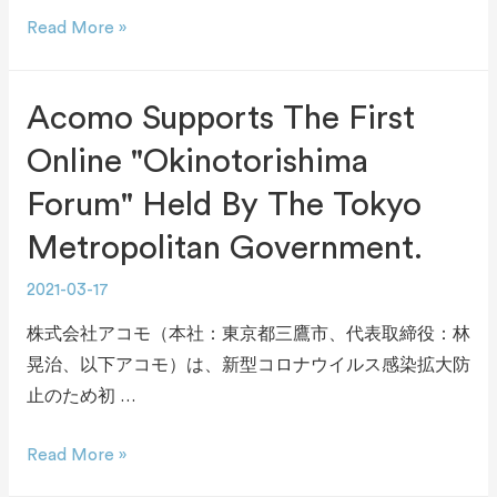
Read More »
Acomo Supports The First
Online "Okinotorishima
Forum" Held By The Tokyo
Metropolitan Government.
2021-03-17
株式会社アコモ（本社：東京都三鷹市、代表取締役：林
晃治、以下アコモ）は、新型コロナウイルス感染拡大防
止のため初 …
Read More »