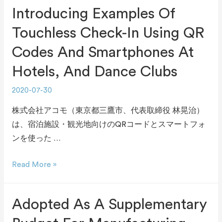
Introducing Examples Of
Touchless Check-In Using QR
Codes And Smartphones At
Hotels, And Dance Clubs
2020-07-30
株式会社アコモ（東京都三鷹市、代表取締役 林晃治）
は、宿泊施設・観光地向けのQRコードとスマートフォ
ンを使った …
Read More »
Adopted As A Supplementary