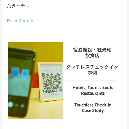
たタッチレ …
Read More »