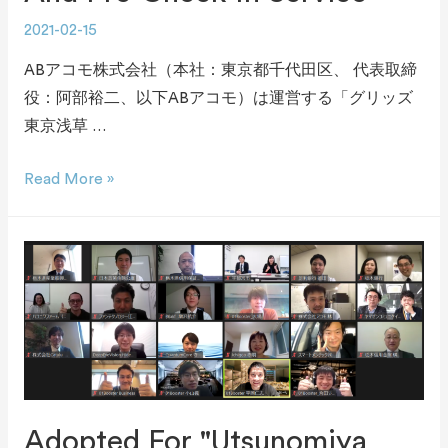
2021-02-15
ABアコモ株式会社（本社：東京都千代田区、 代表取締
役：阿部裕二、以下ABアコモ）は運営する「グリッズ
東京浅草 …
Read More »
Adopted For "Utsunomiya