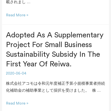
載されまし …
Read More »
Adopted As A Supplementary
Project For Small Business
Sustainability Subsidy In The
First Year Of Reiwa.
2020-06-04
株式会社アコモは令和元年度補正予算小規模事業者持続
化補助金の補助事業として採択を受けました。 株 …
Read More »