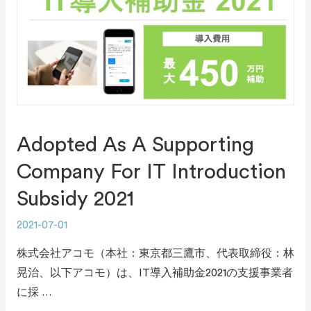
Adopted As A Supporting
Company For IT Introduction
Subsidy 2021
2021-07-01
株式会社アコモ（本社：東京都三鷹市、代表取締役：林
晃治、以下アコモ）は、IT導入補助金2021の支援事業者
に採 …