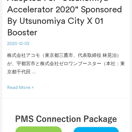
Accelerator 2020" Sponsored
By Utsunomiya City X 01
Booster
2020-12-02
株式会社アコモ（東京都三鷹市、代表取締役 林晃治）
が、宇都宮市と株式会社ゼロワンブースター（本社：東
京都千代田 …
Read More »