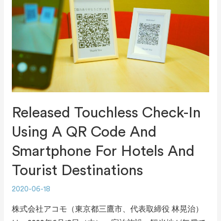
Released Touchless Check-In
Using A QR Code And
Smartphone For Hotels And
Tourist Destinations
2020-06-18
株式会社アコモ（東京都三鷹市、代表取締役 林晃治）