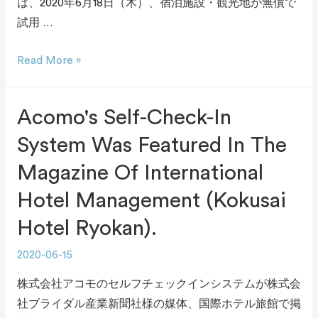
は、2020年6月18日（木）、宿泊施設・観光地が無償で
試用 …
Read More »
Acomo's Self-Check-In
System Was Featured In The
Magazine Of International
Hotel Management (Kokusai
Hotel Ryokan).
2020-06-15
株式会社アコモのセルフチェックインシステムが株式会
社ブライダル産業新聞社様の媒体、国際ホテル旅館で掲