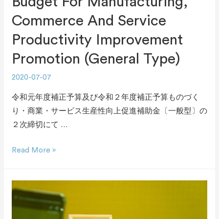
Budget For Manufacturing,
Commerce And Service
Productivity Improvement
Promotion (General Type)
2020-07-07
令和元年度補正予算及び令和２年度補正予算ものづく
り・商業・サービス生産性向上促進補助金〔一般型〕の
２次締切にて …
Read More »