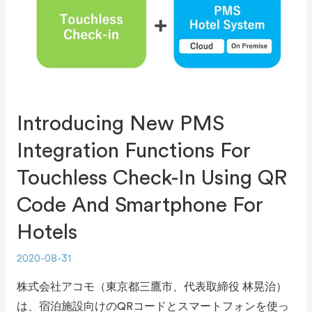
Introducing New PMS
Integration Functions For
Touchless Check-In Using QR
Code And Smartphone For
Hotels
2020-08-31
株式会社アコモ（東京都三鷹市、代表取締役 林晃治）
は、宿泊施設向けのQRコードとスマートフォンを使っ