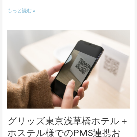
もっと読む »
グリッズ東京浅草橋ホテル＋
ホステル様でのPMS連携お