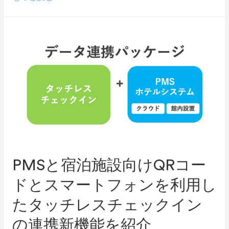
PMSと宿泊施設向けQRコー
ドとスマートフォンを利用し
たタッチレスチェックイン
の連携新機能を紹介