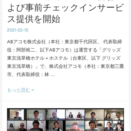
よび事前チェックインサービ
ス提供を開始
2021-02-15
ABアコモ株式会社（本社：東京都千代田区、 代表取締
役：阿部裕二、以下ABアコモ）は運営する「グリッズ
東京浅草橋ホテル＋ホステル（台東区、以下 グリッズ
東京浅草橋）」で、株式会社アコモ（本社：東京都三鷹
市、代表取締役：林 …
もっと読む »