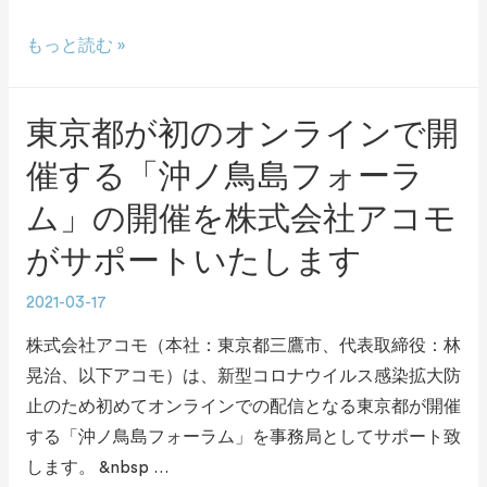
もっと読む »
東京都が初のオンラインで開
催する「沖ノ鳥島フォーラ
ム」の開催を株式会社アコモ
がサポートいたします
2021-03-17
株式会社アコモ（本社：東京都三鷹市、代表取締役：林
晃治、以下アコモ）は、新型コロナウイルス感染拡大防
止のため初めてオンラインでの配信となる東京都が開催
する「沖ノ鳥島フォーラム」を事務局としてサポート致
します。 &nbsp …