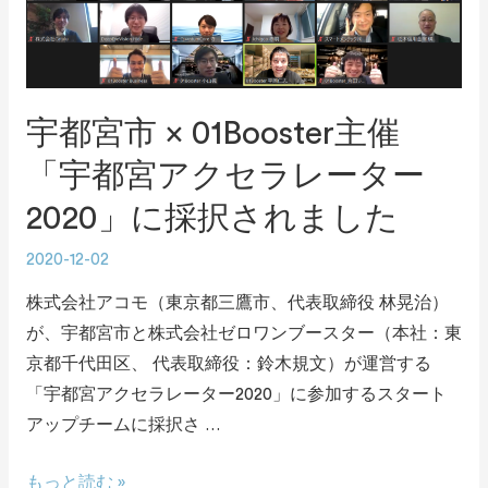
宇都宮市 × 01Booster主催
「宇都宮アクセラレーター
2020」に採択されました
2020-12-02
株式会社アコモ（東京都三鷹市、代表取締役 林晃治）
が、宇都宮市と株式会社ゼロワンブースター（本社：東
京都千代田区、 代表取締役：鈴木規文）が運営する
「宇都宮アクセラレーター2020」に参加するスタート
アップチームに採択さ …
もっと読む »