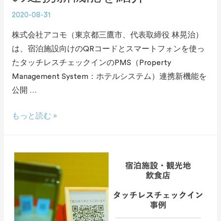
2020-08-31
株式会社アコモ（東京都三鷹市、代表取締役 林晃治）
は、宿泊施設向けのQRコードとスマートフォンを使っ
たタッチレスチェックインのPMS（Property
Management System：ホテルシステム）連携新機能を
公開 …
もっと読む »