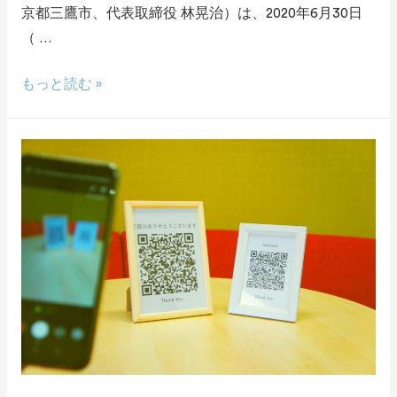
京都三鷹市、代表取締役 林晃治）は、2020年6月30日
（ …
もっと読む »