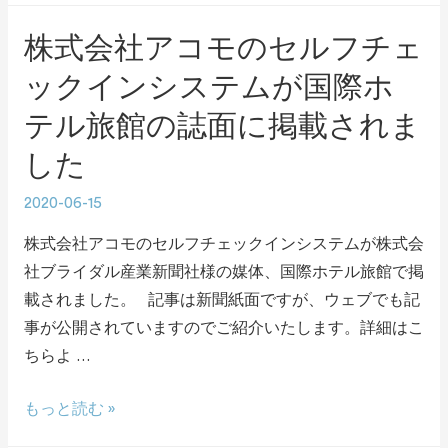
株式会社アコモのセルフチェ
ックインシステムが国際ホ
テル旅館の誌面に掲載されま
した
2020-06-15
株式会社アコモのセルフチェックインシステムが株式会
社ブライダル産業新聞社様の媒体、国際ホテル旅館で掲
載されました。 記事は新聞紙面ですが、ウェブでも記
事が公開されていますのでご紹介いたします。詳細はこ
ちらよ …
もっと読む »