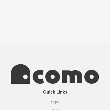
Quick Links
特徴