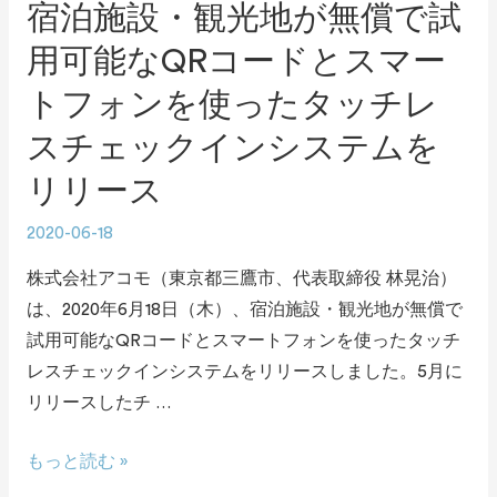
宿泊施設・観光地が無償で試
用可能なQRコードとスマー
トフォンを使ったタッチレ
スチェックインシステムを
リリース
2020-06-18
株式会社アコモ（東京都三鷹市、代表取締役 林晃治）
は、2020年6月18日（木）、宿泊施設・観光地が無償で
試用可能なQRコードとスマートフォンを使ったタッチ
レスチェックインシステムをリリースしました。5月に
リリースしたチ …
もっと読む »