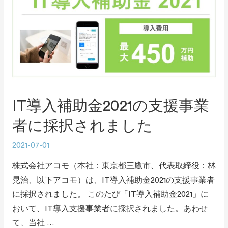
IT導入補助金2021の支援事業
者に採択されました
2021-07-01
株式会社アコモ（本社：東京都三鷹市、代表取締役：林
晃治、以下アコモ）は、IT導入補助金2021の支援事業者
に採択されました。 このたび「IT導入補助金2021」に
おいて、IT導入支援事業者に採択されました。あわせ
て、当社 …