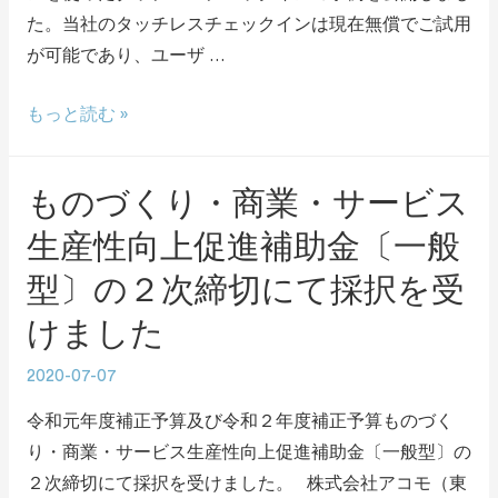
た。当社のタッチレスチェックインは現在無償でご試用
が可能であり、ユーザ …
もっと読む »
ものづくり・商業・サービス
生産性向上促進補助金〔一般
型〕の２次締切にて採択を受
けました
2020-07-07
令和元年度補正予算及び令和２年度補正予算ものづく
り・商業・サービス生産性向上促進補助金〔一般型〕の
２次締切にて採択を受けました。 株式会社アコモ（東