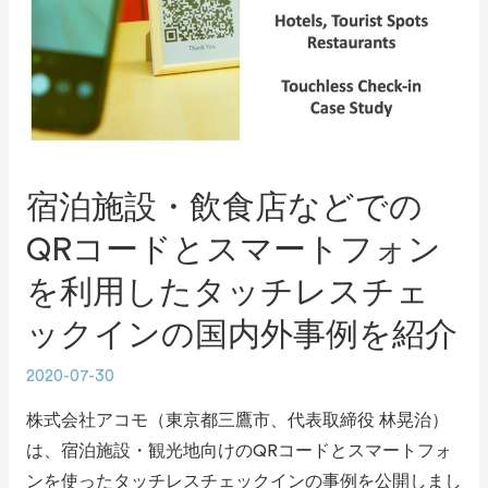
宿泊施設・飲食店などでの
QRコードとスマートフォン
を利用したタッチレスチェ
ックインの国内外事例を紹介
2020-07-30
株式会社アコモ（東京都三鷹市、代表取締役 林晃治）
は、宿泊施設・観光地向けのQRコードとスマートフォ
ンを使ったタッチレスチェックインの事例を公開しまし