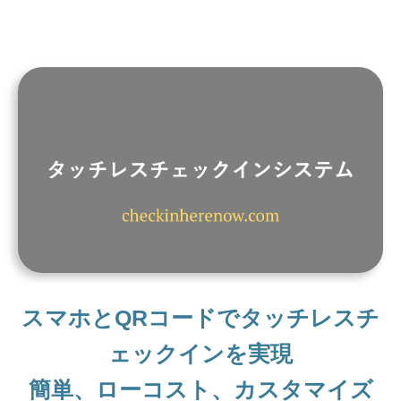
スマホとQRコードでタッチレスチ
ェックインを実現
簡単、ローコスト、カスタマイズ