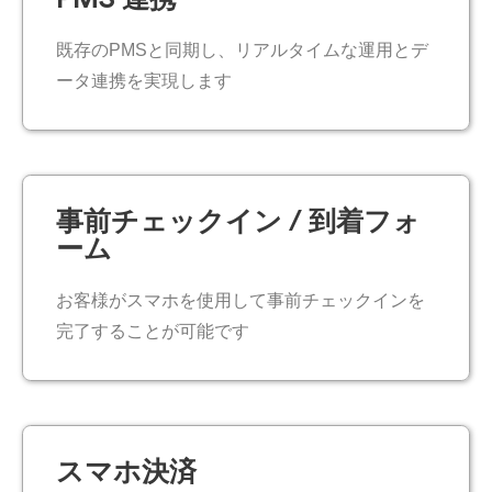
既存のPMSと同期し、リアルタイムな運用とデ
ータ連携を実現します​
事前チェックイン / 到着フォ
ーム​
お客様がスマホを使用して事前チェックインを
完了することが可能です​
スマホ決済​