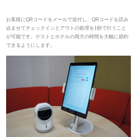
お客様にQRコードをメールで送付し、QRコードを読み
込ませてチェックインとアウトの処理を1秒で行うこと
が可能です。ゲストとホテルの両方の時間を大幅に節約
できるようにします。