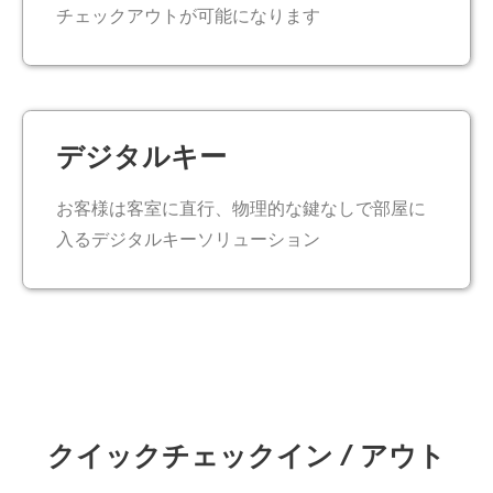
チェックアウトが可能になります​
デジタルキー​
お客様は客室に直行、物理的な鍵なしで部屋に
入るデジタルキーソリューション​
クイックチェックイン / アウト​