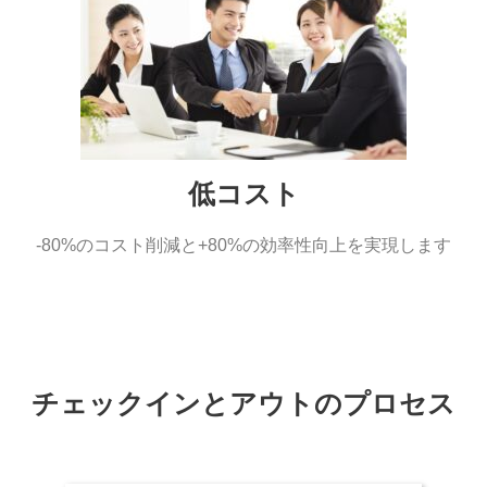
低コスト​
-80%のコスト削減と​+80%の効率性向上を実現します​
チェックインとアウトのプロセス​