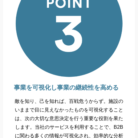
事業を可視化し事業の継続性を高める
敵を知り、己を知れば、百戦危うからず。施設の
いままで目に見えなかったものを可視化すること
は、次の大切な意思決定を行う重要な役割を果た
します。当社のサービスを利用することで、B2B
に関わる多くの情報が可視化され、効率的な分析