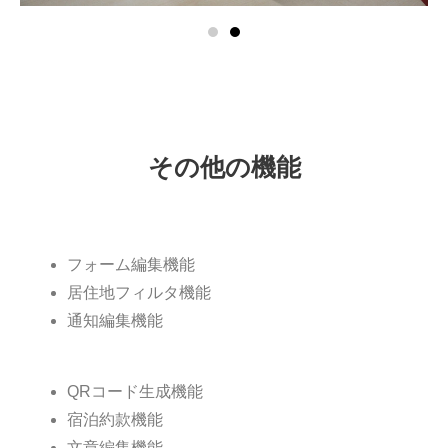
その他の機能​
フォーム編集機能
居住地フィルタ機能
通知編集機能
QRコード生成機能
宿泊約款機能
文章編集機能