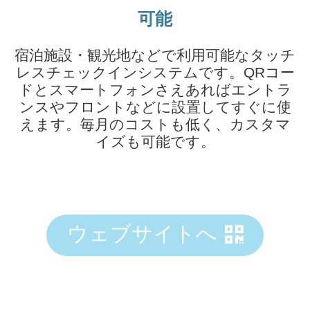
可能
宿泊施設・観光地などで利用可能なタッチ
レスチェックインシステムです。QRコー
ドとスマートフォンさえあればエントラ
ンスやフロントなどに設置してすぐに使
えます。毎月のコストも低く、カスタマ
イズも可能です。
ウェブサイトへ