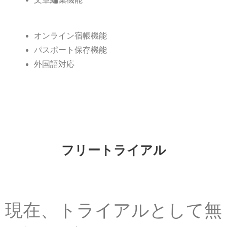
オンライン宿帳機能​
パスポート保存機能
外国語対応
フリートライアル
現在、トライアルとして無