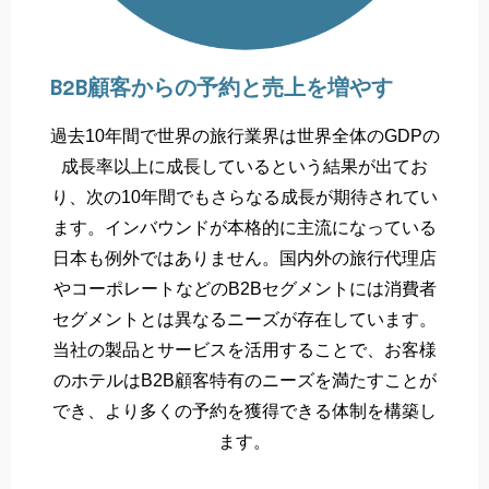
B2B顧客からの予約と売上を増やす
過去10年間で世界の旅行業界は世界全体のGDPの
成長率以上に成長しているという結果が出てお
り、次の10年間でもさらなる成長が期待されてい
ます。インバウンドが本格的に主流になっている
日本も例外ではありません。国内外の旅行代理店
やコーポレートなどのB2Bセグメントには消費者
セグメントとは異なるニーズが存在しています。
当社の製品とサービスを活用することで、お客様
のホテルはB2B顧客特有のニーズを満たすことが
でき、より多くの予約を獲得できる体制を構築し
ます。