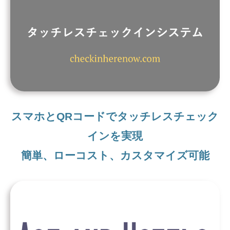
スマホとQRコードでタッチレスチェック
インを実現
簡単、ローコスト、カスタマイズ可能