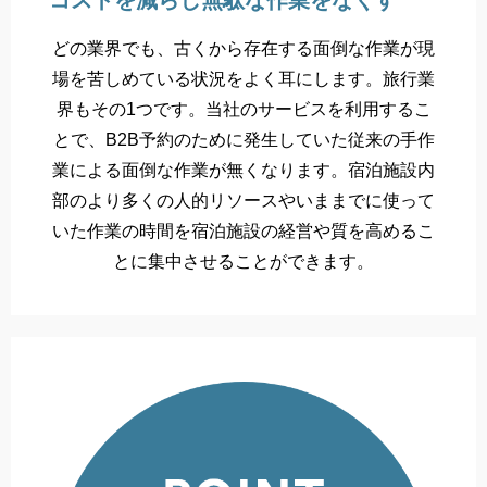
コストを減らし無駄な作業をなくす
どの業界でも、古くから存在する面倒な作業が現
場を苦しめている状況をよく耳にします。旅行業
界もその1つです。当社のサービスを利用するこ
とで、B2B予約のために発生していた従来の手作
業による面倒な作業が無くなります。宿泊施設内
部のより多くの人的リソースやいままでに使って
いた作業の時間を宿泊施設の経営や質を高めるこ
とに集中させることができます。