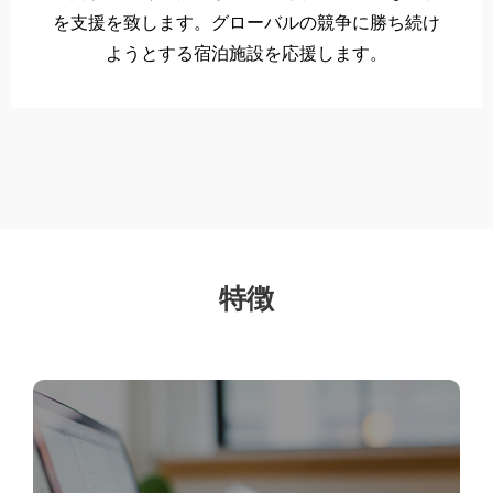
を支援を致します。グローバルの競争に勝ち続け
ようとする宿泊施設を応援します。
特徴