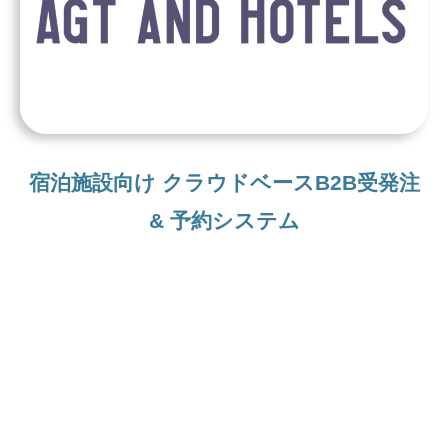
宿泊施設向け クラウドベースB2B受発注
& 予約システム