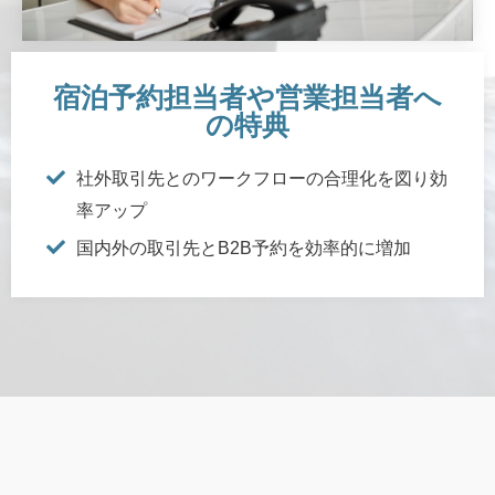
宿泊予約担当者や営業担当者へ
の特典
社外取引先とのワークフローの合理化を図り効
率アップ
国内外の取引先とB2B予約を効率的に増加