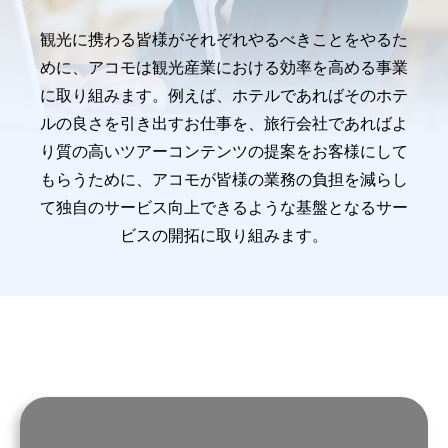
観光に携わる皆様がそれぞれやるべきことをやるた
めに、アコモは観光産業における効率を高める事業
に取り組みます。例えば、ホテルであればそのホテ
ルの良さを引き出すお仕事を、旅行会社であればよ
り質の高いツアーコンテンツの提案をお客様にして
もらうために、アコモが皆様の業務の負担を減らし
て独自のサービス向上できるような基盤となるサー
ビスの開拓に取り組みます。