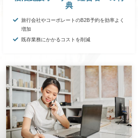
典
旅行会社やコーポレートのB2B予約を効率よく
増加
既存業務にかかるコストを削減