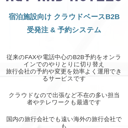
宿泊施設向け クラウドベースB2B
受発注 & 予約システム
従来のFAXや電話中心のB2B予約をオンラ
インでのやりとりに切り替え
旅行会社の予約や変更を効率よく運用でき
るサービスです
クラウドなので出張など不在の多い担当
者やテレワークも最適です
国内の旅行会社でも遠い海外の旅行会社で
も