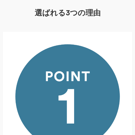
選ばれる3つの理由