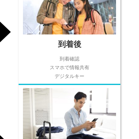
到着後​
到着確認​
スマホで情報共有​
デジタルキー​