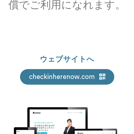
償でご利用になれます。
ウェブサイトへ
checkinherenow.com