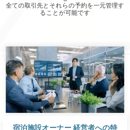
全ての取引先とそれらの予約を一元管理す
ることが可能です
宿泊施設オーナー 経営者への特