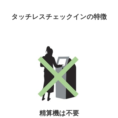
タッチレスチェックインの特徴​
精算機は不要​