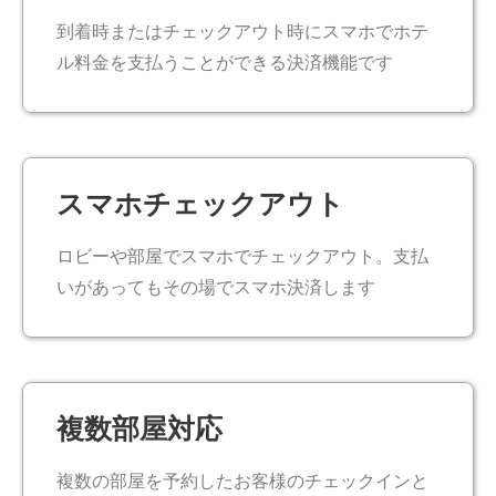
到着時またはチェックアウト時にスマホでホテ
ル料金を支払うことができる決済機能です​
スマホチェックアウト​
ロビーや部屋でスマホでチェックアウト。支払
いがあってもその場でスマホ決済します​
複数部屋対応​
複数の部屋を予約したお客様のチェックインと