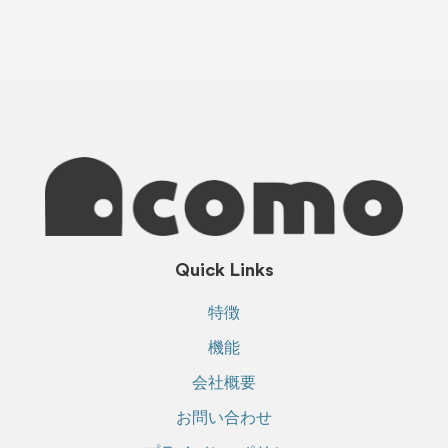
Quick Links
特徴
機能
会社概要
お問い合わせ