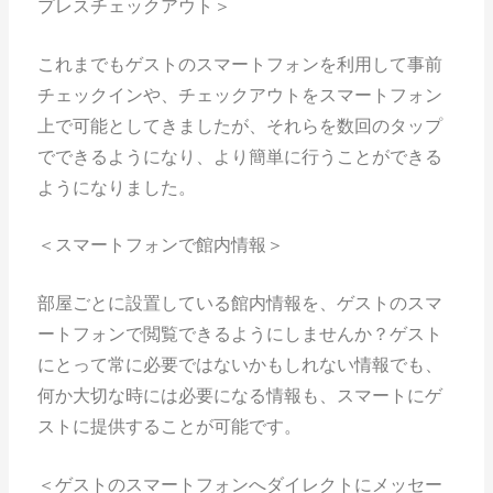
プレスチェックアウト＞
これまでもゲストのスマートフォンを利用して事前
チェックインや、チェックアウトをスマートフォン
上で可能としてきましたが、それらを数回のタップ
でできるようになり、より簡単に行うことができる
ようになりました。
＜スマートフォンで館内情報＞
部屋ごとに設置している館内情報を、ゲストのスマ
ートフォンで閲覧できるようにしませんか？ゲスト
にとって常に必要ではないかもしれない情報でも、
何か大切な時には必要になる情報も、スマートにゲ
ストに提供することが可能です。
＜ゲストのスマートフォンへダイレクトにメッセー