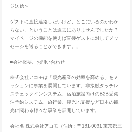
ジ送信＞
ゲストに直接連絡したいけど、どこにいるのかわか
らない、ということは過去にありませんでしたか？
マイページの機能を使えば直接ゲストに対してメッ
セージを送ることができます。。
■会社概要、お問い合わせ
株式会社アコモは「観光産業の効率を高める」をミ
ッションに事業を展開しています。非接触タッチレ
スチェックインシステム、宿泊施設向けのB2B受発
注予約システム、旅行業、観光地支援など日本の観
光に関わる様々な事業を展開しています。
会社名 株式会社アコモ（住所：〒181-0031 東京都三