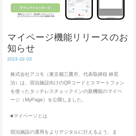
マイページ機能リリースのお
知らせ
2023-02-03
株式会社アコモ（東京都三鷹市、代表取締役 林晃
治）は、宿泊施設向けのQRコードとスマートフォン
を使ったタッチレスチェックインの新機能のマイペ
ージ（MyPage）を公開しました。
■マイページとは
宿泊施設の運用をよりデジタルに行えるよう、ま