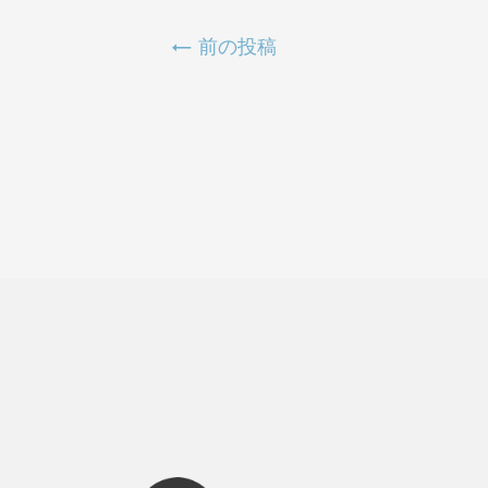
←
前の投稿