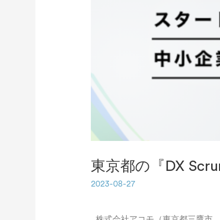
東京都の『DX Sc
2023-08-27
株式会社アコモ（東京都三鷹市、