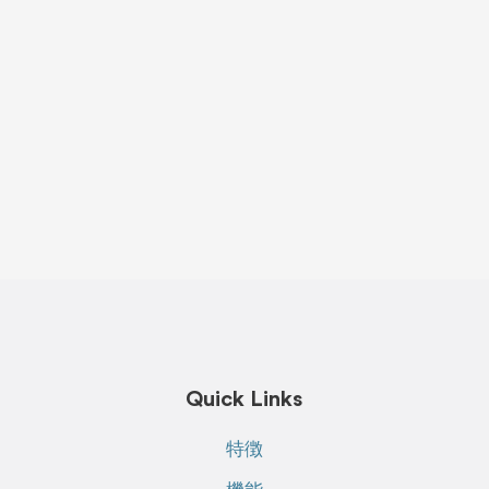
Quick Links
特徴