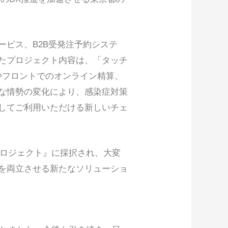
ビス、B2B受発注予約システ
たプロジェクト内容は、「タッチ
やフロントでのオンライン精算、
的な情勢の変化により、感染症対策
してご利用いただける新しいチェ
mプロジェクト』に採択され、大変
を両立させる新たなソリューショ