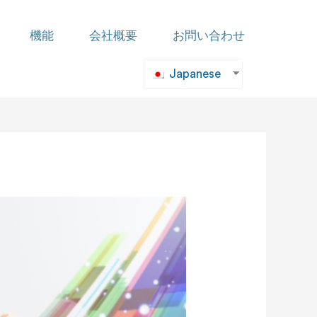
機能
会社概要
お問い合わせ
Japanese