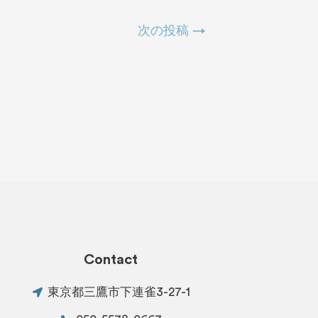
次の投稿
→
Contact
東京都三鷹市下連雀3-27-1