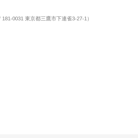
1-0031 東京都三鷹市下連雀3-27-1）