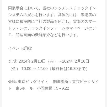
同展示会において、当社のタッチレスチェックイン
システムの展示を行います。具体的には、来場者の
皆様に積極的に当社の製品を紹介し、実際のスマー
トフォンのチェックインフォームやマイページのデ
モ、管理画面の機能紹介などを行います。
イベント詳細:
会期: 2024年2月13日（火）～2024年2月16日
（金） 10:00 ～ 17:00（
最終日は16:30まで）
会場: 東京ビッグサイト 開催場所：東京ビックサイ
ト 東5ホール 小間位置：5－A22