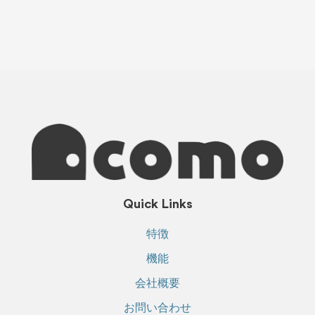
Quick Links
特徴
機能
会社概要
お問い合わせ