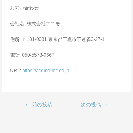
お問い合わせ
会社名: 株式会社アコモ
住所: 〒181-0031 東京都三鷹市下連雀3-27-1
電話: 050-5578-0667
URL:
https://acomo-inc.co.jp
←
前の投稿
次の投稿
→