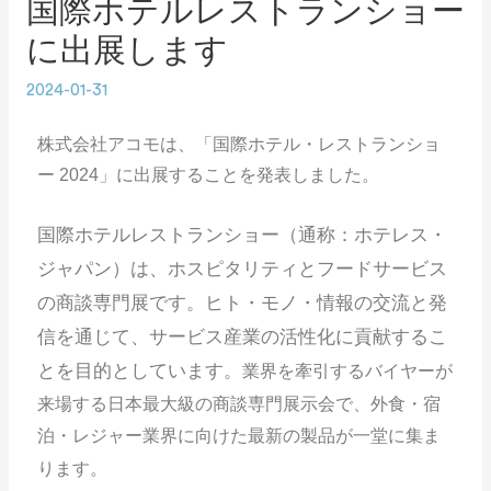
国際ホテルレストランショー
に出展します
2024-01-31
株式会社アコモは、「国際ホテル・レストランショ
ー 2024」に出展することを発表しました。
国際ホテルレストランショー（通称：ホテレス・
ジャパン）は、ホスピタリティとフードサービス
の商談専門展です。
ヒト・モノ・情報の交流と発
信を通じて、サービス産業の活性化に貢献するこ
とを目的としています。
業界を牽引するバイヤーが
来場する日本最大級の商談専門展示会で、外食・宿
泊・レジャー業界に向けた最新の製品が一堂に集ま
ります。