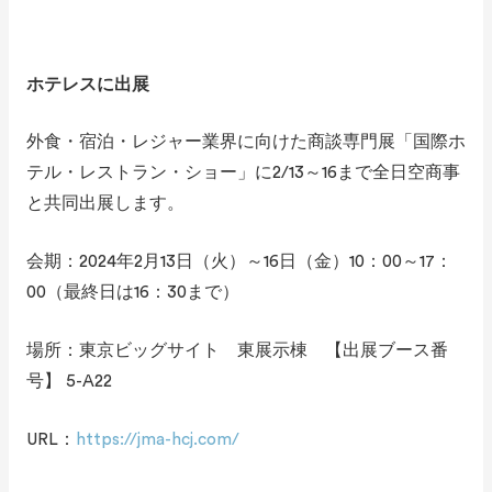
ホテレスに出展
外食・宿泊・レジャー業界に向けた商談専門展「国際ホ
テル・レストラン・ショー」に2/13～16まで全日空商事
と共同出展します。
会期：2024年2月13日（火）～16日（金）10：00～17：
00（最終日は16：30まで）
場所：東京ビッグサイト 東展示棟 【出展ブース番
号】 5-A22
URL：
https://jma-hcj.com/