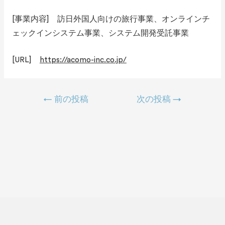
[事業内容] 訪日外国人向けの旅行事業、オンラインチ
ェックインシステム事業、システム開発受託事業
[URL]
https://acomo-inc.co.jp/
←
前の投稿
次の投稿
→