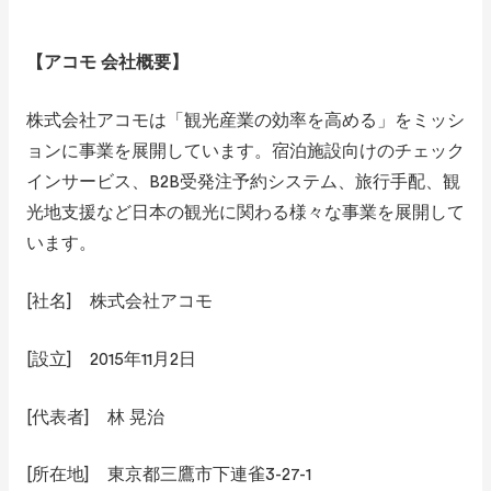
【アコモ 会社概要】
株式会社アコモは「観光産業の効率を高める」をミッシ
ョンに事業を展開しています。宿泊施設向けのチェック
インサービス、B2B受発注予約システム、旅行手配、観
光地支援など日本の観光に関わる様々な事業を展開して
います。
[社名] 株式会社アコモ
[設立] 2015年11月2日
[代表者] 林 晃治
[所在地] 東京都三鷹市下連雀3-27-1