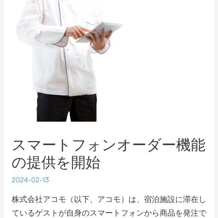
スマートフォンオーダー機能
の提供を開始
2024-02-13
株式会社アコモ（以下、アコモ）は、宿泊施設に滞在し
ているゲストが自身のスマートフォンから商品を発注で