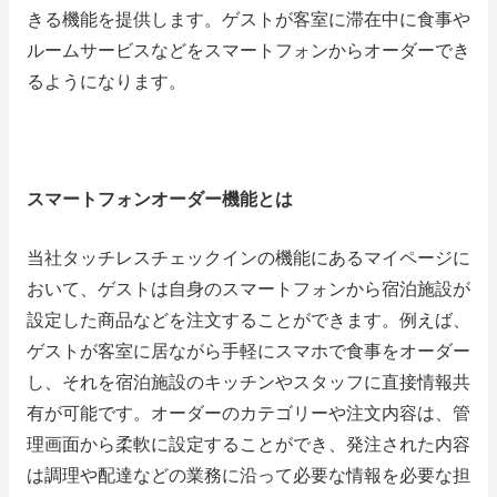
きる機能を提供します。ゲストが客室に滞在中に食事や
ルームサービスなどをスマートフォンからオーダーでき
るようになります。
スマートフォンオーダー機能とは
当社タッチレスチェックインの機能にあるマイページに
おいて、ゲストは自身のスマートフォンから宿泊施設が
設定した商品などを注文することができます。例えば、
ゲストが客室に居ながら手軽にスマホで食事をオーダー
し、それを宿泊施設のキッチンやスタッフに直接情報共
有が可能です。オーダーのカテゴリーや注文内容は、管
理画面から柔軟に設定することができ、発注された内容
は調理や配達などの業務に沿って必要な情報を必要な担