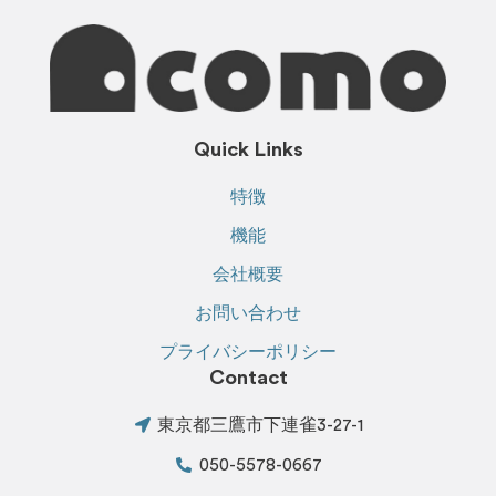
Quick Links
特徴
機能
会社概要
お問い合わせ
プライバシーポリシー
Contact
東京都三鷹市下連雀3-27-1
050-5578-0667