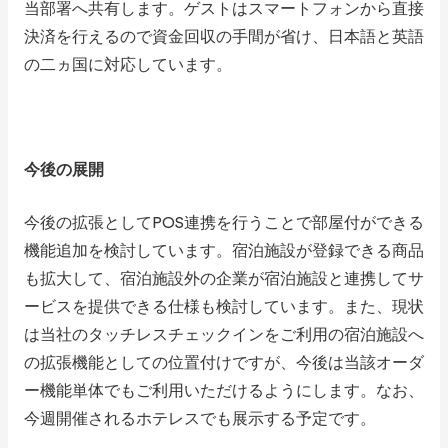
当部署へ共有します。ゲストはスマートフォンから直接
決済を行えるので資金回収の手間が省け、日本語と英語
の二ヵ国に対応しています。
今後の展開
今後の拡張としてPOS連携を行うことで部屋付ができる
機能追加を検討しています。宿泊施設が登録できる商品
も拡大して、宿泊施設外の企業が宿泊施設と連携してサ
ービスを提供できる仕様も検討しています。また、現状
は当社のタッチレスチェックインをご利用の宿泊施設へ
の拡張機能としての位置付けですが、今後は当該オーダ
ー機能単体でもご利用いただけるようにします。なお、
今週開催されるホテレスでも展示する予定です。