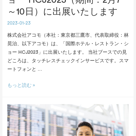
～10日）に出展いたします
2023-01-23
株式会社アコモ（本社：東京都三鷹市、代表取締役：林
晃治、以下アコモ）は、「国際ホテル・レストラン・シ
ョー HCJ2023」に出展いたします。 当社ブースでの見
どころは、タッチレスチェックインサービスです。スマ
ートフォンと …
もっと読む »