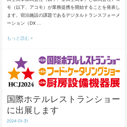
モ（以下、アコモ）が業務提携を開始することを発表し
ます。宿泊施設の課題であるデジタルトランスフォーメ
ーション（DX …
もっと読む »
国際ホテルレストランショー
に出展します
2024-01-31