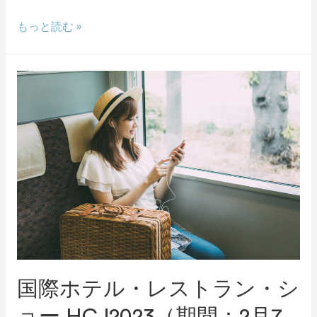
もっと読む »
国際ホテル・レストラン・シ
ョー HCJ2023（期間：2月7