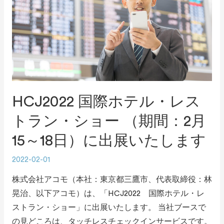
HCJ2022 国際ホテル・レス
トラン・ショー （期間：2月
15～18日）に出展いたします
2022-02-01
株式会社アコモ（本社：東京都三鷹市、代表取締役：林
晃治、以下アコモ）は、「HCJ2022 国際ホテル・レ
ストラン・ショー」に出展いたします。 当社ブースで
の見どころは、タッチレスチェックインサービスです。