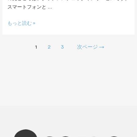
スマートフォンと …
もっと読む »
1
2
3
次ページ
→