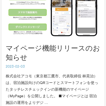
マイページ機能リリースのお
知らせ
2023-02-03
株式会社アコモ（東京都三鷹市、代表取締役 林晃治）
は、宿泊施設向けのQRコードとスマートフォンを使っ
たタッチレスチェックインの新機能のマイページ
（MyPage）を公開しました。 ■マイページとは 宿泊
施設の運用をよりデジ …