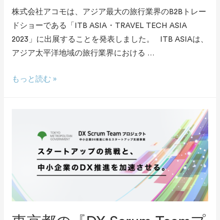
株式会社アコモは、アジア最大の旅行業界のB2Bトレー
ドショーである「ITB ASIA・TRAVEL TECH ASIA
2023」に出展することを発表しました。 ITB ASIAは、
アジア太平洋地域の旅行業界における …
もっと読む »