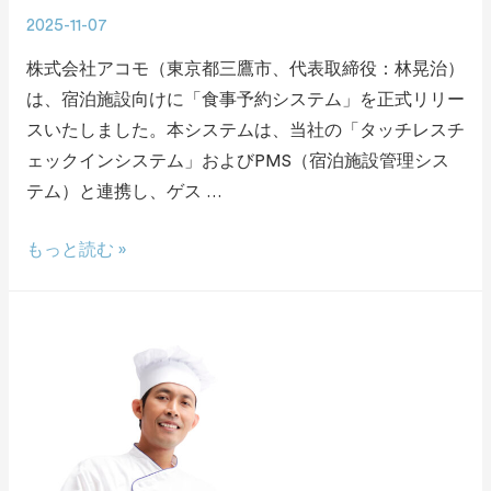
2025-11-07
株式会社アコモ（東京都三鷹市、代表取締役：林晃治）
は、宿泊施設向けに「食事予約システム」を正式リリー
スいたしました。本システムは、当社の「タッチレスチ
ェックインシステム」およびPMS（宿泊施設管理シス
テム）と連携し、ゲス …
もっと読む »