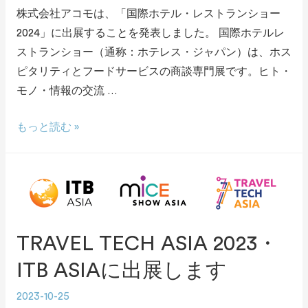
株式会社アコモは、「国際ホテル・レストランショー
2024」に出展することを発表しました。 国際ホテルレ
ストランショー（通称：ホテレス・ジャパン）は、ホス
ピタリティとフードサービスの商談専門展です。ヒト・
モノ・情報の交流 …
もっと読む »
TRAVEL TECH ASIA 2023・
ITB ASIAに出展します
2023-10-25