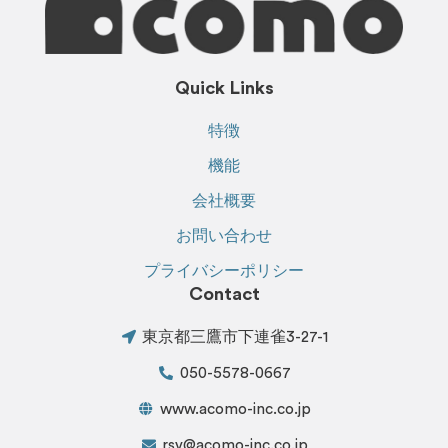
Quick Links
特徴
機能
会社概要
お問い合わせ
プライバシーポリシー
Contact
東京都三鷹市下連雀3-27-1
050-5578-0667
www.acomo-inc.co.jp
rsv@acomo-inc.co.jp