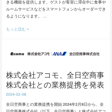
きる機能を提供します。ゲストが客室に滞在中に食事や
ルームサービスなどをスマートフォンからオーダーでき
るようになります。 …
もっと読む »
株式会社アコモ、全日空商事
株式会社との業務提携を発表
2024-02-08
全日空商事との業務提携を開始 2024年2月8日から、全
日空商事株式会社（以下、全日空商事）と株式会社アコ