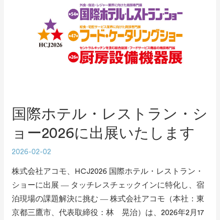
国際ホテル・レストラン・シ
ョー2026に出展いたします
2026-02-02
株式会社アコモ、HCJ2026 国際ホテル・レストラン・
ショーに出展 ― タッチレスチェックインに特化し、宿
泊現場の課題解決に挑む ― 株式会社アコモ（本社：東
京都三鷹市、代表取締役：林 晃治）は、2026年2月17