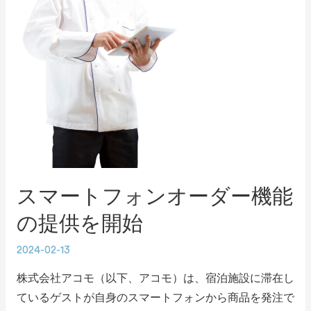
スマートフォンオーダー機能
の提供を開始
2024-02-13
株式会社アコモ（以下、アコモ）は、宿泊施設に滞在し
ているゲストが自身のスマートフォンから商品を発注で