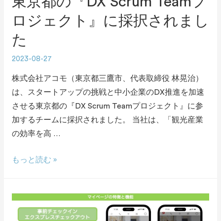
東京都の『DX Scrum Teamプ
ロジェクト』に採択されまし
た
2023-08-27
株式会社アコモ（東京都三鷹市、代表取締役 林晃治）
は、スタートアップの挑戦と中小企業のDX推進を加速
させる東京都の『DX Scrum Teamプロジェクト』に参
加するチームに採択されました。 当社は、「観光産業
の効率を高 …
もっと読む »